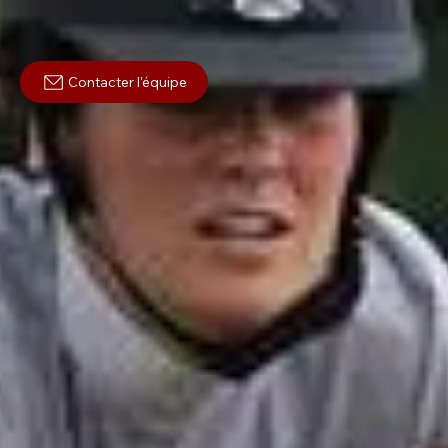
Contacter l'équipe