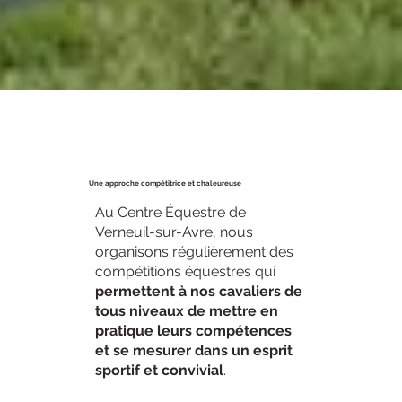
Une approche compétitrice et chaleureuse
Au Centre Équestre de
Verneuil-sur-Avre, nous
organisons régulièrement des
compétitions équestres qui
permettent à nos cavaliers de
tous niveaux de mettre en
pratique leurs compétences
et se mesurer dans un esprit
sportif et convivial
.