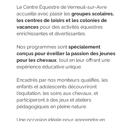
Le Centre Équestre de Verneuil-sur-Avre
accueille avec plaisir les
groupes scolaires,
les centres de loisirs et les colonies de
vacances
pour des activités équestres
enrichissantes et divertissantes.
Nos programmes sont
spécialement
conçus pour éveiller la passion des jeunes
pour les chevaux
, tout en leur offrant une
expérience éducative unique.
Encadrés par nos moniteurs qualifiés, les
enfants et adolescents découvriront
l'équitation, les soins aux chevaux, et
participeront à des jeux et ateliers
pédagogiques en pleine nature.
Une occasion idéale pour apprendre en
s'amusant et créer des souvenirs
inoubliables.