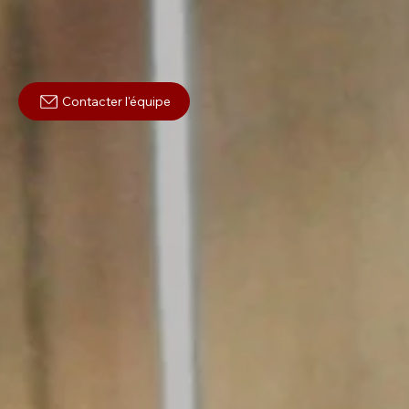
Contacter l'équipe