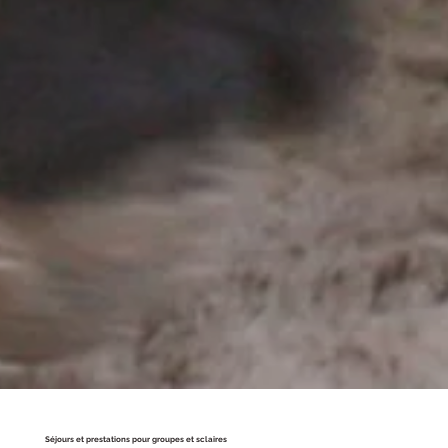
Séjours et prestations pour groupes et sclaires